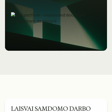
LAISVAI SAMDOMO DARBO