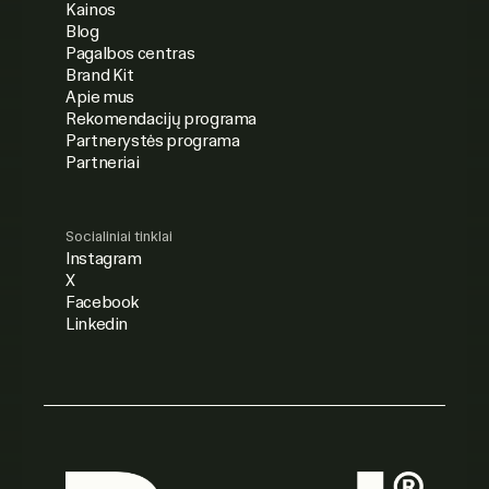
Kainos
Blog
Pagalbos centras
Brand Kit
Apie mus
Rekomendacijų programa
Partnerystės programa
Partneriai
Socialiniai tinklai
Instagram
X
Facebook
Linkedin