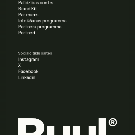
Palīdzības centrs
Brand Kit
Par mums
Ieteikšanas programma
Partneru programma
Partneri
Sociālo tīklu saites
Instagram
X
Facebook
Linkedin