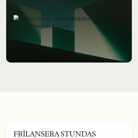
FRĪLANSERA STUNDAS