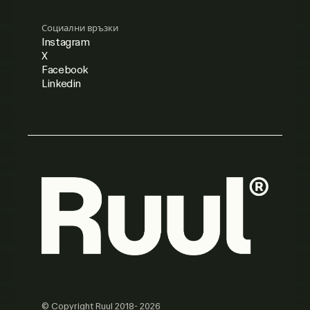
Социални връзки
Instagram
X
Facebook
Linkedin
© Copyright Ruul 2018- 2026