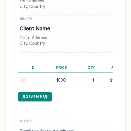
×
$1000.00
ДОБАВИ РЕД