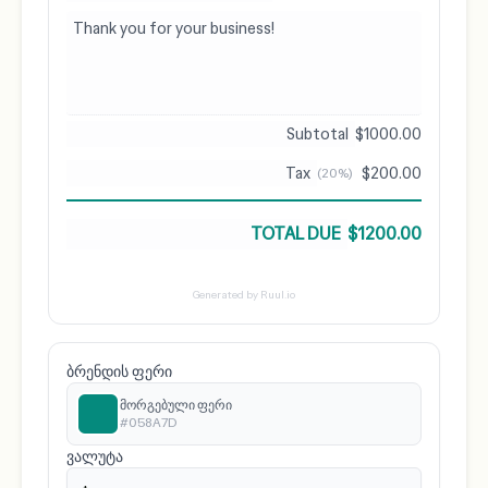
$1000.00
$200.00
(20%)
$1200.00
Generated by Ruul.io
ბრენდის ფერი
მორგებული ფერი
#058A7D
ვალუტა