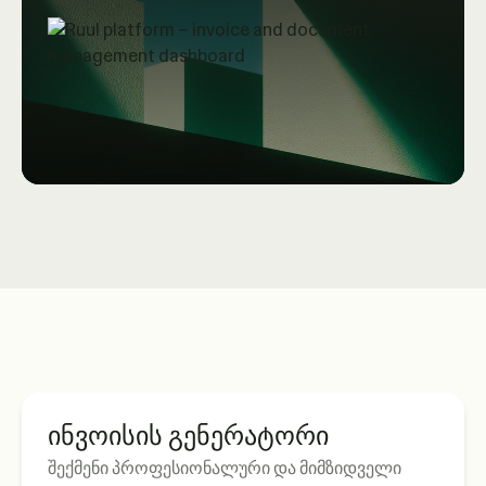
ინვოისის გენერატორი
შექმენი პროფესიონალური და მიმზიდველი