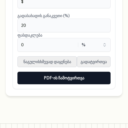
გადასახადის განაკვეთი (%)
ფასდაკლება
ნაგულისხმევად დაყენება
გადატვირთვა
PDF-ის ჩამოტვირთვა