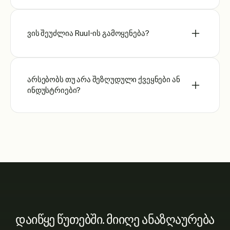
ვის შეუძლია Ruul-ის გამოყენება?
არსებობს თუ არა შეზღუდული ქვეყნები ან
ინდუსტრიები?
დაიწყე წუთებში. მიიღე ანაზღაურება