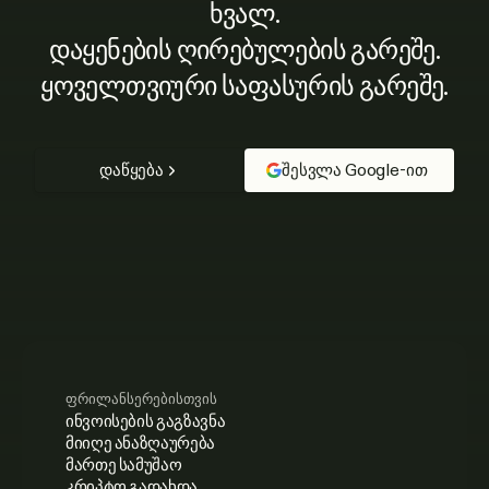
ხვალ.
დაყენების ღირებულების გარეშე.
ყოველთვიური საფასურის გარეშე.
დაწყება
შესვლა Google-ით
ფრილანსერებისთვის
ინვოისების გაგზავნა
მიიღე ანაზღაურება
მართე სამუშაო
კრიპტო გადახდა