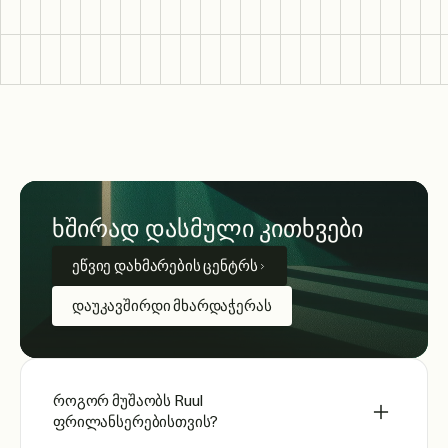
ხშირად დასმული კითხვები
ეწვიე დახმარების ცენტრს
დაუკავშირდი მხარდაჭერას
როგორ მუშაობს Ruul
ფრილანსერებისთვის?