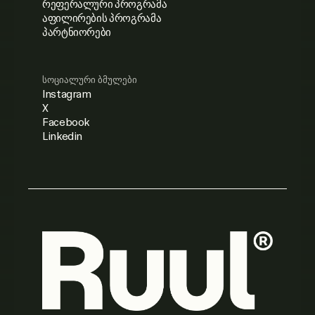
რეფერალური პროგრამა
აფილირების პროგრამა
პარტნიორები
სოციალური ბმულები
Instagram
X
Facebook
Linkedin