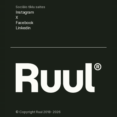
Sociālo tīklu saites
Instagram
X
Facebook
Linkedin
© Copyright Ruul 2018- 2026